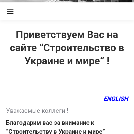
Приветствуем Вас на
сайте “Строительство в
Украине и мире” !
ENGLISH
Уважаемые коллеги !
Благодарим вас за внимание к
“Строительству в Украине и мире”