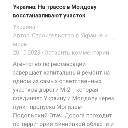
Украина: На трассе в Молдову
восстанавливают участок
Украина
Автор:
Строительство в Украине и
мире
20.10.2023
Оставить комментарий
Агентство по реставрации
завершает капитальный ремонт на
одном из самых ответственных
участков дороги М-21, которая
соединяет Украину и Молдову через
пункт пропуска Могилев-
Подольский-Отач. Дорога проходит
по территории Винницкой области и