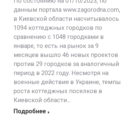
По состоянию на 01/10/2023, по
данным портала www.zagorodna.com,
в Киевской области насчитывалось
1094 коттеджных городков по
сравнению с 1048 городками в
январе, то есть на рынок за 9
месяцев вышло 46 новых проектов
против 29 городков за аналогичный
период в 2022 году. Несмотря на
военные действия в Украине, темпы
роста коттеджных поселков в
Киевской области…
Подробнее