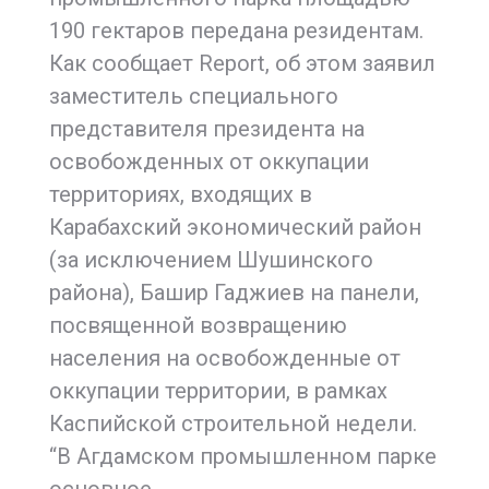
190 гектаров передана резидентам.
Как сообщает Report, об этом заявил
заместитель специального
представителя президента на
освобожденных от оккупации
территориях, входящих в
Карабахский экономический район
(за исключением Шушинского
района), Башир Гаджиев на панели,
посвященной возвращению
населения на освобожденные от
оккупации территории, в рамках
Каспийской строительной недели.
“В Агдамском промышленном парке