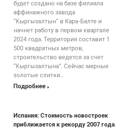
будет создано на базе филиала
аффинажного завода
“Кыргызалтын” в Кара-Балте и
начнет работу в первом квартале
2024 года. Территория составит 1
500 квадратных метров,
строительство ведется за счет
“Кыргызалтына”. Сейчас мерные
золотые слитки…
Подробнее
Испания: Стоимость новостроек
приближается к рекорду 2007 года