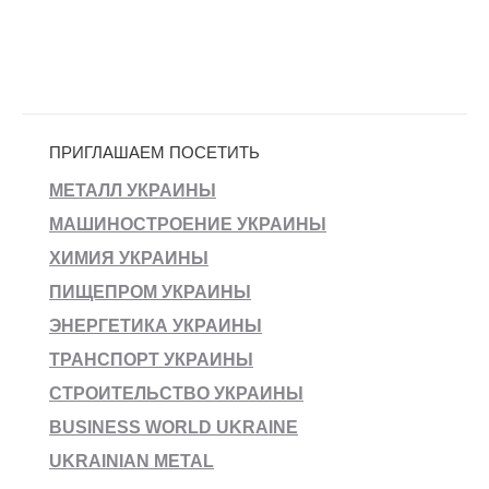
ПРИГЛАШАЕМ ПОСЕТИТЬ
МЕТАЛЛ УКРАИНЫ
МАШИНОСТРОЕНИЕ УКРАИНЫ
ХИМИЯ УКРАИНЫ
ПИЩЕПРОМ УКРАИНЫ
ЭНЕРГЕТИКА УКРАИНЫ
ТРАНСПОРТ УКРАИНЫ
СТРОИТЕЛЬСТВО УКРАИНЫ
BUSINESS WORLD UKRAINE
UKRAINIAN METAL