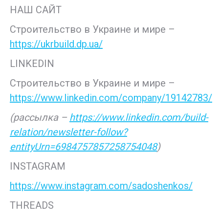
НАШ САЙТ
Строительство в Украине и мире –
https://ukrbuild.dp.ua/
LINKEDIN
Строительство в Украине и мире –
https://www.linkedin.com/company/19142783/
(рассылка –
https://www.linkedin.com/build-
relation/newsletter-follow?
entityUrn=6984757857258754048
)
INSTAGRAM
https://www.instagram.com/sadoshenkos/
THREADS