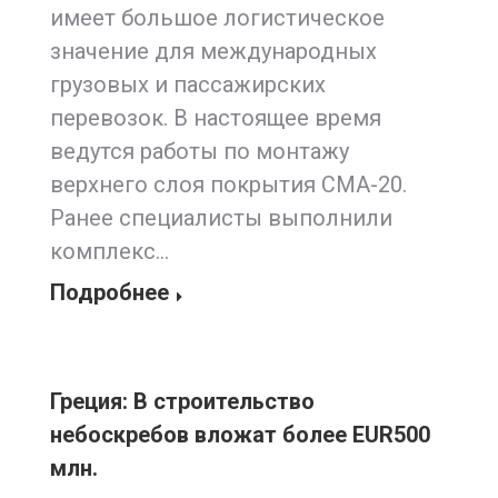
имеет большое логистическое
значение для международных
грузовых и пассажирских
перевозок. В настоящее время
ведутся работы по монтажу
верхнего слоя покрытия СМА-20.
Ранее специалисты выполнили
комплекс…
Подробнее
Греция: В строительство
небоскребов вложат более EUR500
млн.