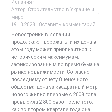
Испания
Автор:
Строительство в Украине и
мире
19.10.2023
Оставить комментарий
Новостройки в Испании
продолжают дорожать, и их цена в
этом году может приблизиться к
историческим максимумам,
зафиксированным во время бума на
рынке недвижимости. Согласно
последнему отчету Оценочного
общества, цена за квадратный метр
нового жилья впервые с 2008 года
превысила 2 800 евро после того,
как во втором квартале года она