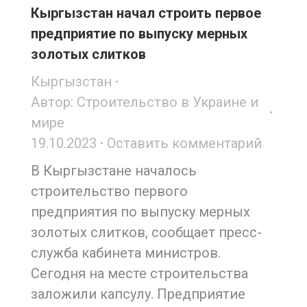
Кыргызстан начал строить первое
предприятие по выпуску мерных
золотых слитков
Кыргызстан
Автор:
Строительство в Украине и
мире
19.10.2023
Оставить комментарий
В Кыргызстане началось
строительство первого
предприятия по выпуску мерных
золотых слитков, сообщает пресс-
служба кабинета министров.
Сегодня на месте строительства
заложили капсулу. Предприятие