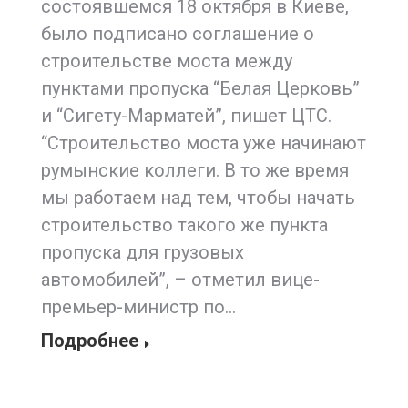
состоявшемся 18 октября в Киеве,
было подписано соглашение о
строительстве моста между
пунктами пропуска “Белая Церковь”
и “Сигету-Марматей”, пишет ЦТС.
“Строительство моста уже начинают
румынские коллеги. В то же время
мы работаем над тем, чтобы начать
строительство такого же пункта
пропуска для грузовых
автомобилей”, – отметил вице-
премьер-министр по…
Подробнее