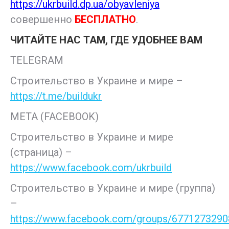
https://ukrbuild.dp.ua/obyavleniya
совершенно
БЕСПЛАТНО
.
ЧИТАЙТЕ НАС ТАМ, ГДЕ УДОБНЕЕ ВАМ
TELEGRAM
Строительство в Украине и мире –
https://t.me/buildukr
META (FACEBOOK)
Строительство в Украине и мире
(страница) –
https://www.facebook.com/ukrbuild
Строительство в Украине и мире (группа)
–
https://www.facebook.com/groups/677127329