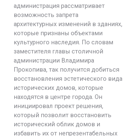
администрация рассматривает
возможность запрета
архитектурных изменений в зданиях,
которые признаны объектами
культурного наследия. По словам
заместителя главы столичной
администрации Владимира
Прокопива, так получится добиться
восстановления эстетического вида
исторических домов, которые
находятся в центре города. Он
инициировал проект решения,
который позволит восстановить
исторический облик домов и
избавить их от непрезентабельных