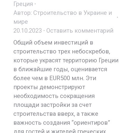
Греция
Автор:
Строительство в Украине и
мире
20.10.2023
Оставить комментарий
Общий объем инвестиций в
строительство трех небоскребов,
которые украсят территорию Греции
в ближайшие годы, оценивается
более чем в EUR500 млн. Эти
проекты демонстрируют
необходимость сокращения
площади застройки за счет
строительства вверх, а также
важность создания “ориентиров”
для гостей и жителей греческих