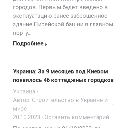
городов. Первым будет введено в
эксплуатацию ранее заброшенное
здание Пирейской башни в главном
порту…
Подробнее
Украина: За 9 месяцев под Киевом
появилось 46 коттеджных городков
Украина
Автор:
Строительство в Украине и
мире
20.10.2023
Оставить комментарий