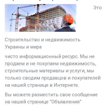
Это
Строительство и недвижимость
Украины и мира
чисто информационный ресурс. Мы не
продаем и не покупаем недвижимость,
строительные материалы и услуги, мы
только сводим продавцов и покупателей
на нашей странице в Интернете.
Вы можете разместить свое сообщение
на нашей странице “Объявления”