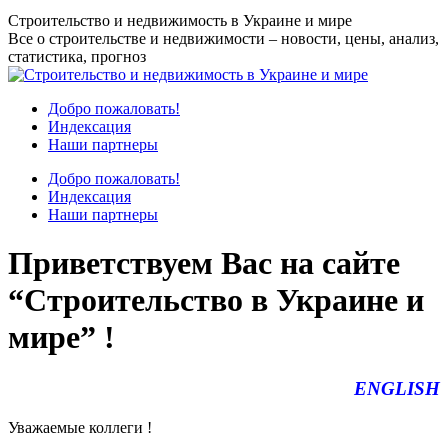
Перейти
Строительство и недвижимость в Украине и мире
к
Все о строительстве и недвижимости – новости, цены, анализ,
содержанию
статистика, прогноз
Добро пожаловать!
Индексация
Наши партнеры
Добро пожаловать!
Индексация
Наши партнеры
Приветствуем Вас на сайте
“Строительство в Украине и
мире” !
ENGLISH
Уважаемые коллеги !