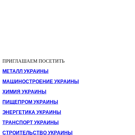
ПРИГЛАШАЕМ ПОСЕТИТЬ
МЕТАЛЛ УКРАИНЫ
МАШИНОСТРОЕНИЕ УКРАИНЫ
ХИМИЯ УКРАИНЫ
ПИЩЕПРОМ УКРАИНЫ
ЭНЕРГЕТИКА УКРАИНЫ
ТРАНСПОРТ УКРАИНЫ
СТРОИТЕЛЬСТВО УКРАИНЫ