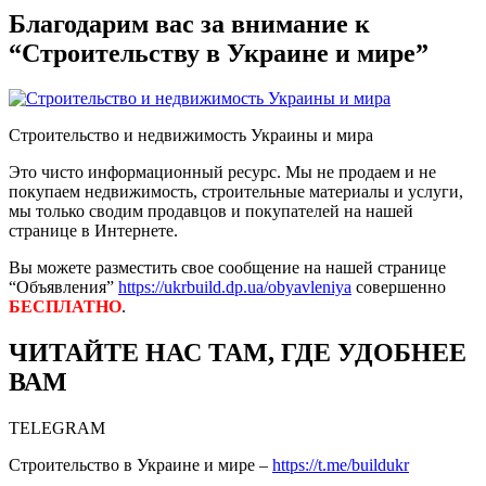
Благодарим вас за внимание к
“Строительству в Украине и мире”
Строительство и недвижимость Украины и мира
Это чисто информационный ресурс. Мы не продаем и не
покупаем недвижимость, строительные материалы и услуги,
мы только сводим продавцов и покупателей на нашей
странице в Интернете.
Вы можете разместить свое сообщение на нашей странице
“Объявления”
https://ukrbuild.dp.ua/obyavleniya
совершенно
БЕСПЛАТНО
.
ЧИТАЙТЕ НАС ТАМ, ГДЕ УДОБНЕЕ
ВАМ
TELEGRAM
Строительство в Украине и мире –
https://t.me/buildukr