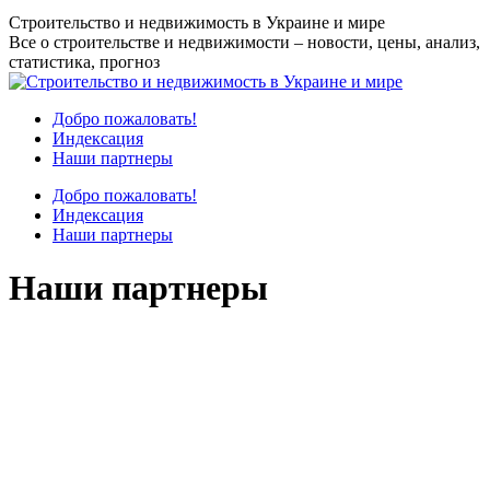
Перейти
Строительство и недвижимость в Украине и мире
к
Все о строительстве и недвижимости – новости, цены, анализ,
содержанию
статистика, прогноз
Добро пожаловать!
Индексация
Наши партнеры
Добро пожаловать!
Индексация
Наши партнеры
Наши партнеры