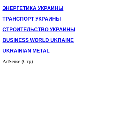
ЭНЕРГЕТИКА УКРАИНЫ
ТРАНСПОРТ УКРАИНЫ
СТРОИТЕЛЬСТВО УКРАИНЫ
BUSINESS WORLD UKRAINE
UKRAINIAN METAL
AdSense (Стр)