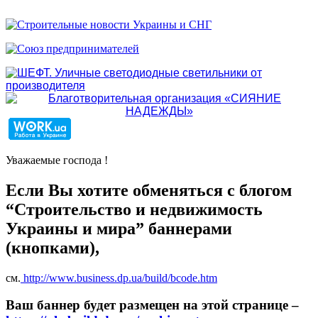
Уважаемые господа !
Если Вы хотите обменяться с блогом
“Строительство и недвижимость
Украины и мира” баннерами
(кнопками),
см.
http://www.business.dp.ua/build/bcode.htm
Ваш баннер будет размещен на этой странице –