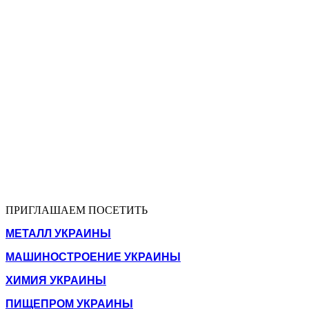
ПРИГЛАШАЕМ ПОСЕТИТЬ
МЕТАЛЛ УКРАИНЫ
МАШИНОСТРОЕНИЕ УКРАИНЫ
ХИМИЯ УКРАИНЫ
ПИЩЕПРОМ УКРАИНЫ