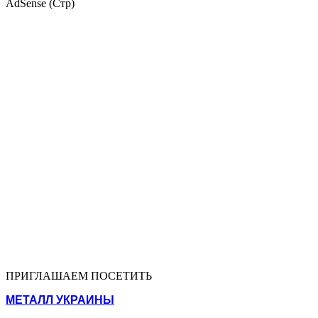
AdSense (Стр)
ПРИГЛАШАЕМ ПОСЕТИТЬ
МЕТАЛЛ УКРАИНЫ