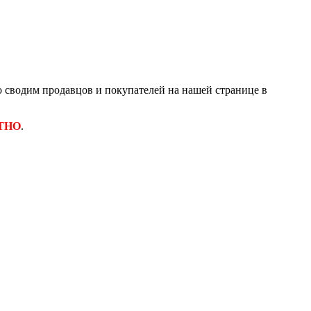
 сводим продавцов и покупателей на нашей странице в
ТНО
.