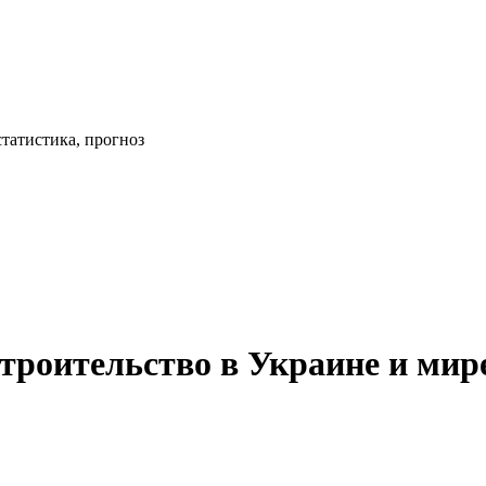
статистика, прогноз
троительство в Украине и мире