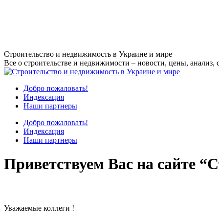
Перейти
Строительство и недвижимость в Украине и мире
к
Все о строительстве и недвижимости – новости, цены, анализ, 
содержанию
Добро пожаловать!
Индексация
Наши партнеры
Добро пожаловать!
Индексация
Наши партнеры
Приветствуем Вас на сайте “С
Уважаемые коллеги !