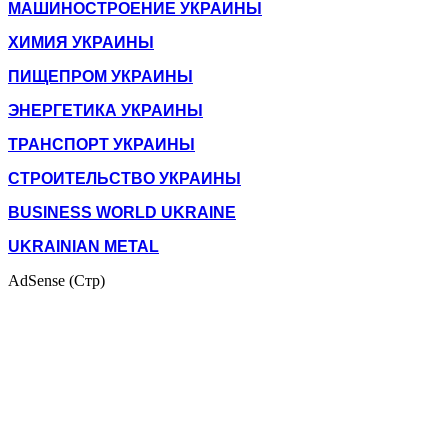
МАШИНОСТРОЕНИЕ УКРАИНЫ
ХИМИЯ УКРАИНЫ
ПИЩЕПРОМ УКРАИНЫ
ЭНЕРГЕТИКА УКРАИНЫ
ТРАНСПОРТ УКРАИНЫ
СТРОИТЕЛЬСТВО УКРАИНЫ
BUSINESS WORLD UKRAINE
UKRAINIAN METAL
AdSense (Стр)