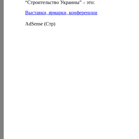
“Строительство Украины” – это:
Выставки, ярмарки, конференции
AdSense (Стр)