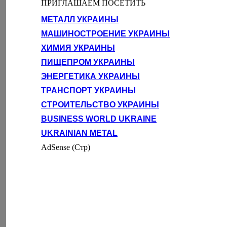
ПРИГЛАШАЕМ ПОСЕТИТЬ
МЕТАЛЛ УКРАИНЫ
МАШИНОСТРОЕНИЕ УКРАИНЫ
ХИМИЯ УКРАИНЫ
ПИЩЕПРОМ УКРАИНЫ
ЭНЕРГЕТИКА УКРАИНЫ
ТРАНСПОРТ УКРАИНЫ
СТРОИТЕЛЬСТВО УКРАИНЫ
BUSINESS WORLD UKRAINE
UKRAINIAN METAL
AdSense (Стр)