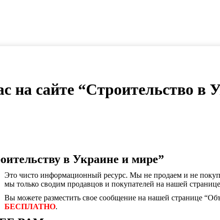
с на сайте “Строительство в У
роительству в Украине и мире”
Это чисто информационный ресурс. Мы не продаем и не покуп
мы только сводим продавцов и покупателей на нашей странице
Вы можете разместить свое сообщение на нашей странице “Об
БЕСПЛАТНО
.