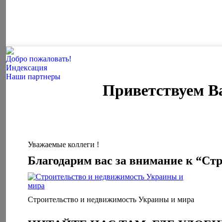
Добро пожаловать!
Индексация
Наши партнеры
Приветствуем Ва
Уважаемые коллеги !
Благодарим вас за внимание к “Ст
Строительство и недвижимость Украины и мира