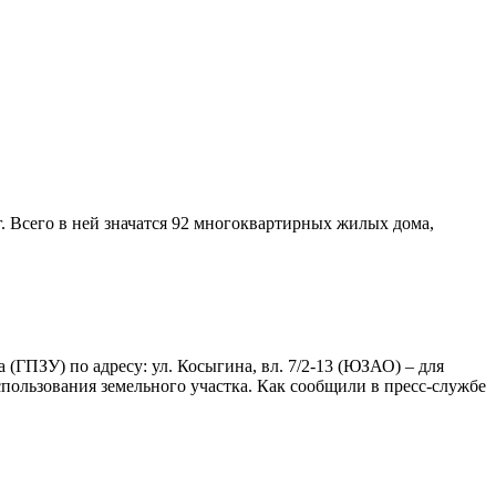
 Всего в ней значатся 92 многоквартирных жилых дома,
(ГПЗУ) по адресу: ул. Косыгина, вл. 7/2-13 (ЮЗАО) – для
пользования земельного участка. Как сообщили в пресс-службе