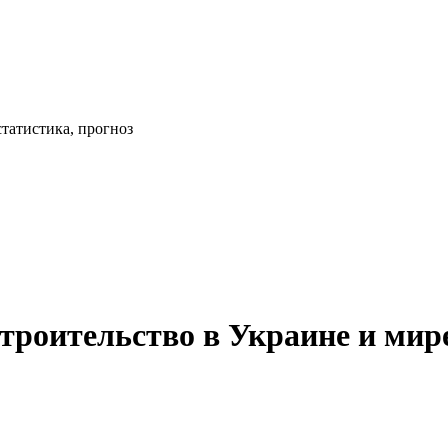
статистика, прогноз
троительство в Украине и мире