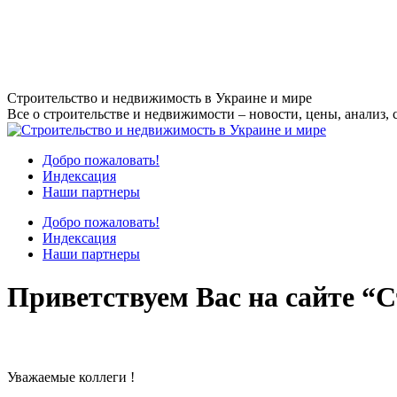
Перейти
Строительство и недвижимость в Украине и мире
к
Все о строительстве и недвижимости – новости, цены, анализ, 
содержанию
Добро пожаловать!
Индексация
Наши партнеры
Добро пожаловать!
Индексация
Наши партнеры
Приветствуем Вас на сайте “С
Уважаемые коллеги !