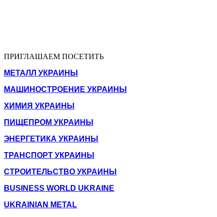
ПРИГЛАШАЕМ ПОСЕТИТЬ
МЕТАЛЛ УКРАИНЫ
МАШИНОСТРОЕНИЕ УКРАИНЫ
ХИМИЯ УКРАИНЫ
ПИЩЕПРОМ УКРАИНЫ
ЭНЕРГЕТИКА УКРАИНЫ
ТРАНСПОРТ УКРАИНЫ
СТРОИТЕЛЬСТВО УКРАИНЫ
BUSINESS WORLD UKRAINE
UKRAINIAN METAL