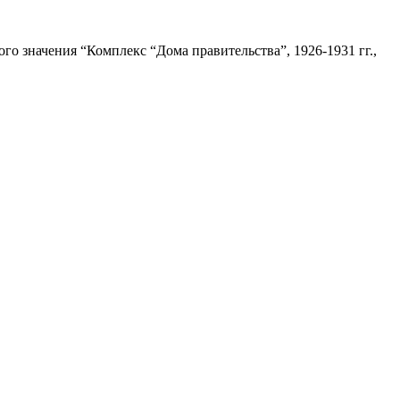
о значения “Комплекс “Дома правительства”, 1926-1931 гг.,