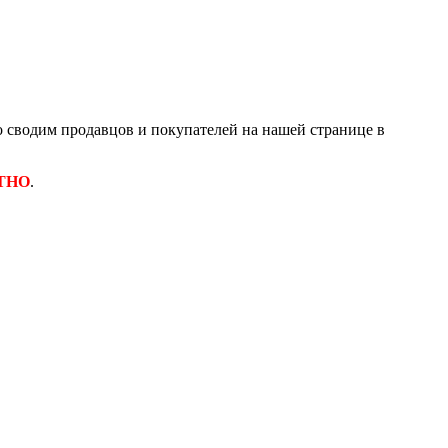
 сводим продавцов и покупателей на нашей странице в
ТНО
.