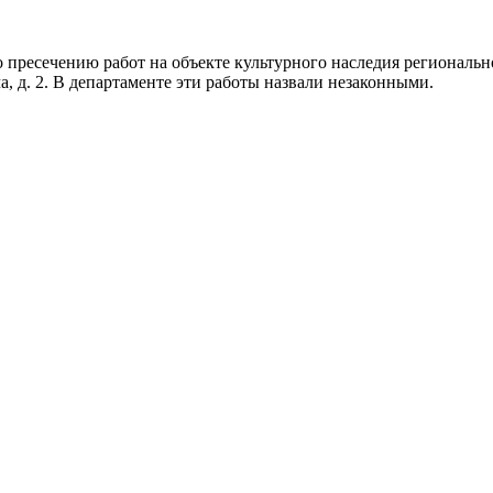
ресечению работ на объекте культурного наследия региональног
а, д. 2. В департаменте эти работы назвали незаконными.