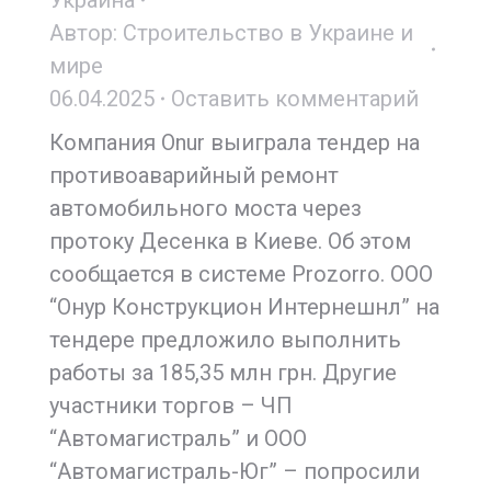
Украина
Автор:
Строительство в Украине и
мире
06.04.2025
Оставить комментарий
Компания Onur выиграла тендер на
противоаварийный ремонт
автомобильного моста через
протоку Десенка в Киеве. Об этом
сообщается в системе Prozorro. ООО
“Онур Конструкцион Интернешнл” на
тендере предложило выполнить
работы за 185,35 млн грн. Другие
участники торгов – ЧП
“Автомагистраль” и ООО
“Автомагистраль-Юг” – попросили