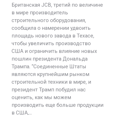
Британская JCB, третий по величине
в мире производитель
строительного оборудования,
сообщила о намерении удвоить
площадь нового завода в Техасе,
чтобы увеличить производство
США и ограничить влияние новых
пошлин президента Дональда
Трампа. “Соединенные Штаты
являются крупнейшим рынком
строительной техники в мире, и
президент Трамп побудил нас
оценить, как мы можем
производить еще больше продукции
в США,…