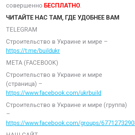
совершенно
БЕСПЛАТНО
.
ЧИТАЙТЕ НАС ТАМ, ГДЕ УДОБНЕЕ ВАМ
TELEGRAM
Строительство в Украине и мире –
https://t.me/buildukr
META (FACEBOOK)
Строительство в Украине и мире
(страница) –
https://www.facebook.com/ukrbuild
Строительство в Украине и мире (группа)
–
https://www.facebook.com/groups/677127329