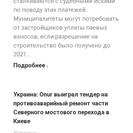
сталкиваются с судебными исками
по поводу этих платежей.
Муниципалитеты могут потребовать
от застройщиков уплаты паевых
взносов, если разрешение на
строительство было получено до
2021…
Подробнее
Украина: Onur выиграл тендер на
противоаварийный ремонт части
Северного мостового перехода в
Киеве