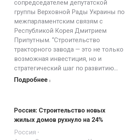
сопредседателем депутатской
группы Верховной Рады Украины по
межпарламентским связям с
Республикой Корея Дмитрием
Припутным. “Строительство
тракторного завода — это не только
возможная инвестиция, но и
стратегический шаг по развитию…
Подробнее
Россия: Строительство новых
жилых домов рухнуло на 24%
Россия