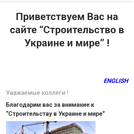
Приветствуем Вас на
сайте “Строительство в
Украине и мире” !
ENGLISH
Уважаемые коллеги !
Благодарим вас за внимание к
“Строительству в Украине и мире”