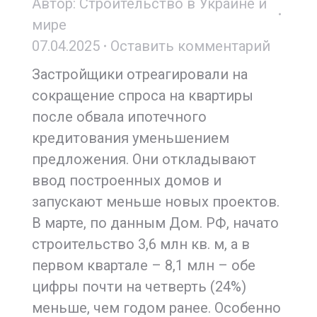
Автор:
Строительство в Украине и
мире
07.04.2025
Оставить комментарий
Застройщики отреагировали на
сокращение спроса на квартиры
после обвала ипотечного
кредитования уменьшением
предложения. Они откладывают
ввод построенных домов и
запускают меньше новых проектов.
В марте, по данным Дом. РФ, начато
строительство 3,6 млн кв. м, а в
первом квартале – 8,1 млн – обе
цифры почти на четверть (24%)
меньше, чем годом ранее. Особенно