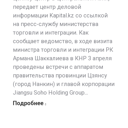
передает центр деловой
информации Kapital.kz со ссылкой
на пресс-службу министерства
торговли и интеграции. Как
сообщает ведомство, в ходе визита
министра торговли и интеграции РК
Армана Шаккалиева в КНР 3 апреля
проведены встречи с аппаратом
правительства провинции Цзянсу
(город Нанкин) и главой корпорации
Jiangsu Soho Holding Group…
Подробнее