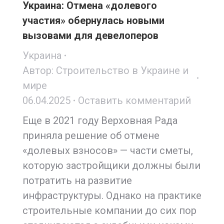
Украина: Отмена «долевого
участия» обернулась новыми
вызовами для девелоперов
Украина
Автор:
Строительство в Украине и
мире
06.04.2025
Оставить комментарий
Еще в 2021 году Верховная Рада
приняла решение об отмене
«долевых взносов» — части сметы,
которую застройщики должны были
потратить на развитие
инфраструктуры. Однако на практике
строительные компании до сих пор