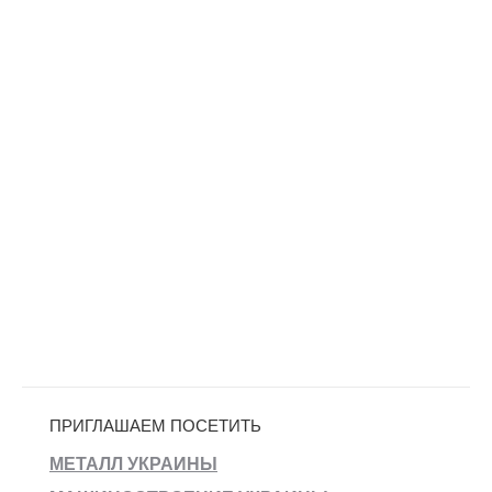
ПРИГЛАШАЕМ ПОСЕТИТЬ
МЕТАЛЛ УКРАИНЫ