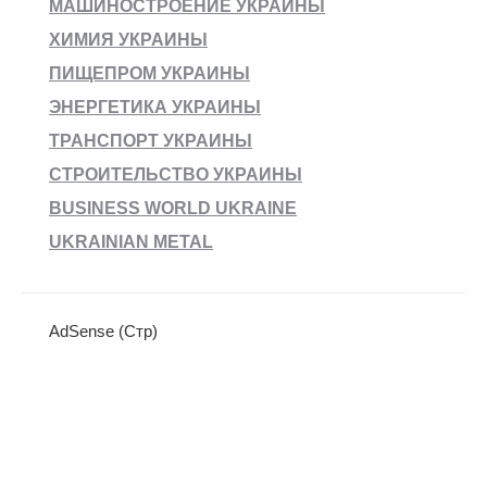
МАШИНОСТРОЕНИЕ УКРАИНЫ
ХИМИЯ УКРАИНЫ
ПИЩЕПРОМ УКРАИНЫ
ЭНЕРГЕТИКА УКРАИНЫ
ТРАНСПОРТ УКРАИНЫ
СТРОИТЕЛЬСТВО УКРАИНЫ
BUSINESS WORLD UKRAINE
UKRAINIAN METAL
AdSense (Стр)