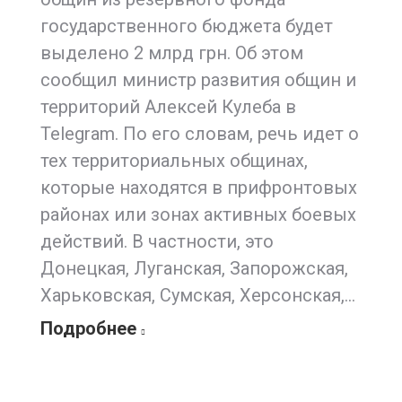
государственного бюджета будет
выделено 2 млрд грн. Об этом
сообщил министр развития общин и
территорий Алексей Кулеба в
Telegram. По его словам, речь идет о
тех территориальных общинах,
которые находятся в прифронтовых
районах или зонах активных боевых
действий. В частности, это
Донецкая, Луганская, Запорожская,
Харьковская, Сумская, Херсонская,…
Подробнее