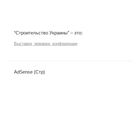
“Строительство Украины” – это:
Выставки, ярмарки, конференции
AdSense (Стр)