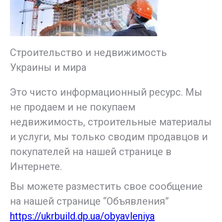
Строительство и недвижимость
Украины и мира
Это чисто информационный ресурс. Мы
не продаем и не покупаем
недвижимость, строительные материалы
и услуги, мы только сводим продавцов и
покупателей на нашей странице в
Интернете.
Вы можете разместить свое сообщение
на нашей странице “Объявления”
https://ukrbuild.dp.ua/obyavleniya