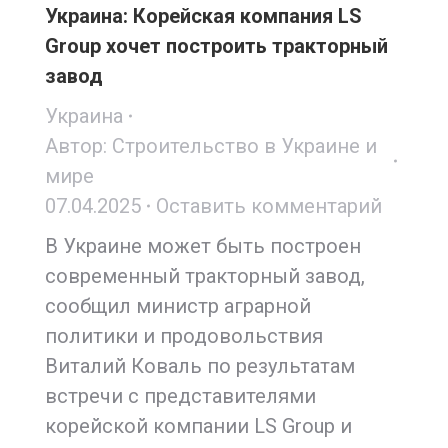
Украина: Корейская компания LS
Group хочет построить тракторный
завод
Украина
Автор:
Строительство в Украине и
мире
07.04.2025
Оставить комментарий
В Украине может быть построен
современный тракторный завод,
сообщил министр аграрной
политики и продовольствия
Виталий Коваль по результатам
встречи с представителями
корейской компании LS Group и