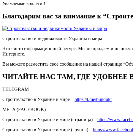
Уважаемые коллеги !
Благодарим вас за внимание к “Строит
Строительство и недвижимость Украины и мира
Это чисто информационный ресурс. Мы не продаем и не покупа
Интернете.
Вы можете разместить свое сообщение на нашей странице “Об
ЧИТАЙТЕ НАС ТАМ, ГДЕ УДОБНЕЕ 
TELEGRAM
Строительство в Украине и мире –
https://t.me/buildukr
META (FACEBOOK)
Строительство в Украине и мире (страница) –
https://www.faceb
Строительство в Украине и мире (группа) –
https://www.facebo