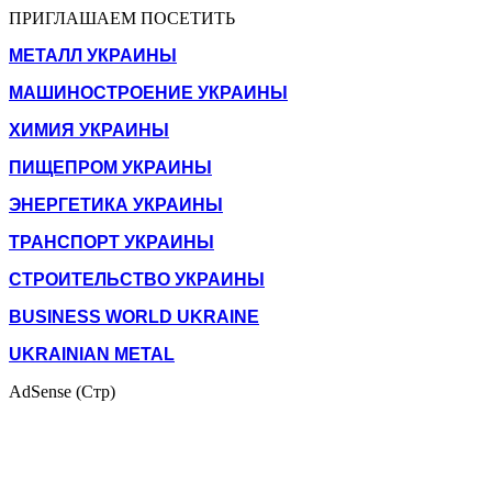
ПРИГЛАШАЕМ ПОСЕТИТЬ
МЕТАЛЛ УКРАИНЫ
МАШИНОСТРОЕНИЕ УКРАИНЫ
ХИМИЯ УКРАИНЫ
ПИЩЕПРОМ УКРАИНЫ
ЭНЕРГЕТИКА УКРАИНЫ
ТРАНСПОРТ УКРАИНЫ
СТРОИТЕЛЬСТВО УКРАИНЫ
BUSINESS WORLD UKRAINE
UKRAINIAN METAL
AdSense (Стр)