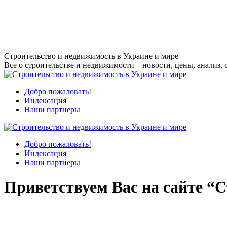
Перейти
Строительство и недвижимость в Украине и мире
к
Все о строительстве и недвижимости – новости, цены, анализ, 
содержанию
Добро пожаловать!
Индексация
Наши партнеры
Добро пожаловать!
Индексация
Наши партнеры
Приветствуем Вас на сайте “С