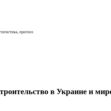
статистика, прогноз
троительство в Украине и мире