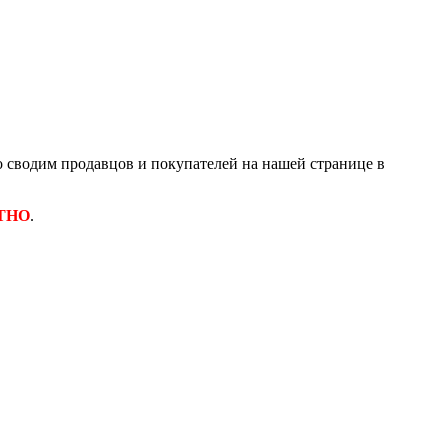
 сводим продавцов и покупателей на нашей странице в
ТНО
.