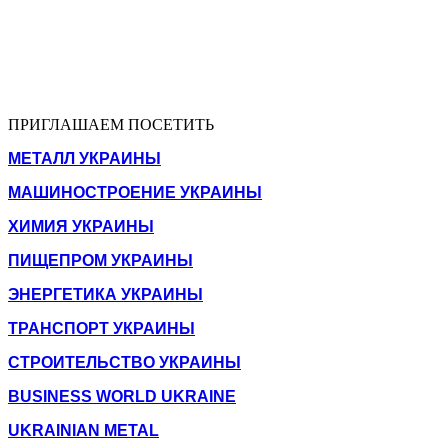
ПРИГЛАШАЕМ ПОСЕТИТЬ
МЕТАЛЛ УКРАИНЫ
МАШИНОСТРОЕНИЕ УКРАИНЫ
ХИМИЯ УКРАИНЫ
ПИЩЕПРОМ УКРАИНЫ
ЭНЕРГЕТИКА УКРАИНЫ
ТРАНСПОРТ УКРАИНЫ
СТРОИТЕЛЬСТВО УКРАИНЫ
BUSINESS WORLD UKRAINE
UKRAINIAN METAL