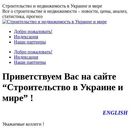
Перейти
Строительство и недвижимость в Украине и мире
к
Все о строительстве и недвижимости – новости, цены, анализ,
содержанию
статистика, прогноз
Добро пожаловать!
Индексация
Наши партнеры
Добро пожаловать!
Индексация
Наши партнеры
Приветствуем Вас на сайте
“Строительство в Украине и
мире” !
ENGLISH
Уважаемые коллеги !