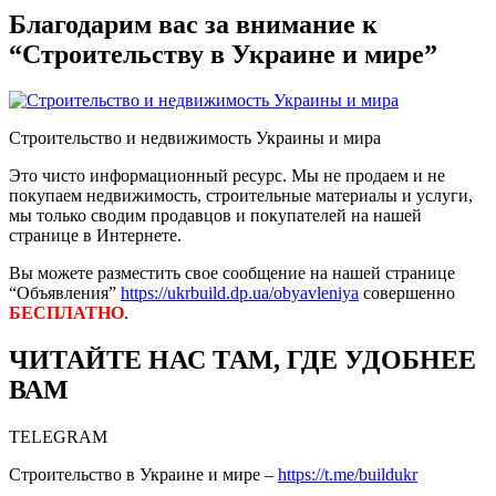
Благодарим вас за внимание к
“Строительству в Украине и мире”
Строительство и недвижимость Украины и мира
Это чисто информационный ресурс. Мы не продаем и не
покупаем недвижимость, строительные материалы и услуги,
мы только сводим продавцов и покупателей на нашей
странице в Интернете.
Вы можете разместить свое сообщение на нашей странице
“Объявления”
https://ukrbuild.dp.ua/obyavleniya
совершенно
БЕСПЛАТНО
.
ЧИТАЙТЕ НАС ТАМ, ГДЕ УДОБНЕЕ
ВАМ
TELEGRAM
Строительство в Украине и мире –
https://t.me/buildukr