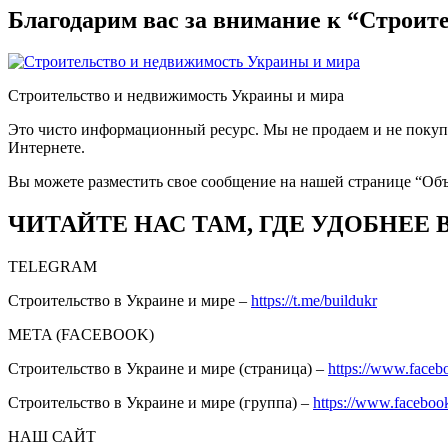
Благодарим вас за внимание к “Строит
Строительство и недвижимость Украины и мира
Это чисто информационный ресурс. Мы не продаем и не покупа
Интернете.
Вы можете разместить свое сообщение на нашей странице “Об
ЧИТАЙТЕ НАС ТАМ, ГДЕ УДОБНЕЕ 
TELEGRAM
Строительство в Украине и мире –
https://t.me/buildukr
META (FACEBOOK)
Строительство в Украине и мире (страница) –
https://www.faceb
Строительство в Украине и мире (группа) –
https://www.facebo
НАШ САЙТ