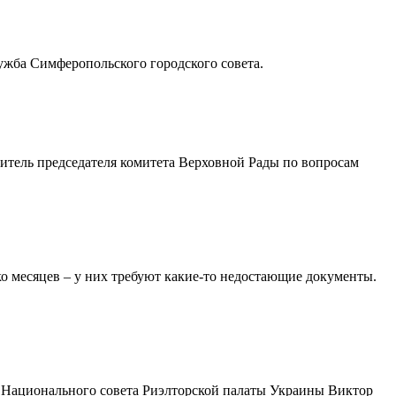
ужба Симферопольского городского совета.
итель председателя комитета Верховной Рады по вопросам
о месяцев – у них требуют какие-то недостающие документы.
ль Национального совета Риэлторской палаты Украины Виктор