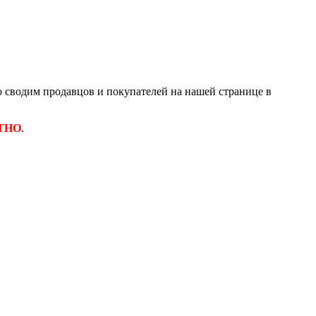
 сводим продавцов и покупателей на нашей странице в
ТНО
.