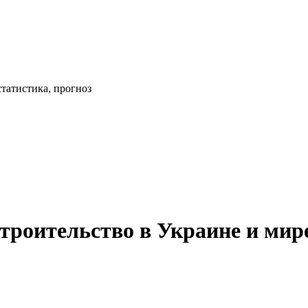
статистика, прогноз
троительство в Украине и мире