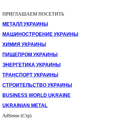
ПРИГЛАШАЕМ ПОСЕТИТЬ
МЕТАЛЛ УКРАИНЫ
МАШИНОСТРОЕНИЕ УКРАИНЫ
ХИМИЯ УКРАИНЫ
ПИЩЕПРОМ УКРАИНЫ
ЭНЕРГЕТИКА УКРАИНЫ
ТРАНСПОРТ УКРАИНЫ
СТРОИТЕЛЬСТВО УКРАИНЫ
BUSINESS WORLD UKRAINE
UKRAINIAN METAL
AdSense (Стр)