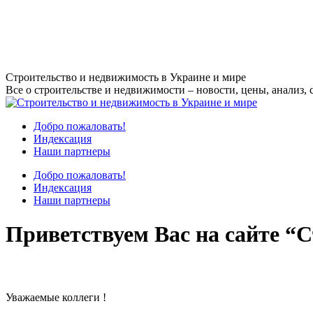
Перейти
Строительство и недвижимость в Украине и мире
к
Все о строительстве и недвижимости – новости, цены, анализ, 
содержанию
Добро пожаловать!
Индексация
Наши партнеры
Добро пожаловать!
Индексация
Наши партнеры
Приветствуем Вас на сайте “С
Уважаемые коллеги !