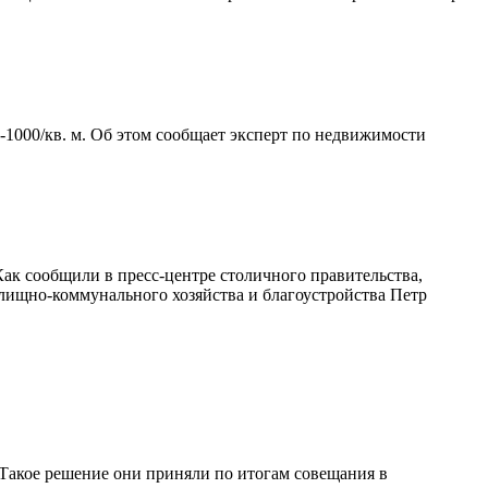
-1000/кв. м. Об этом сообщает эксперт по недвижимости
 Как сообщили в пресс-центре столичного правительства,
илищно-коммунального хозяйства и благоустройства Петр
Такое решение они приняли по итогам совещания в