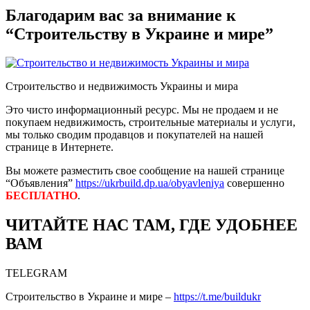
Благодарим вас за внимание к
“Строительству в Украине и мире”
Строительство и недвижимость Украины и мира
Это чисто информационный ресурс. Мы не продаем и не
покупаем недвижимость, строительные материалы и услуги,
мы только сводим продавцов и покупателей на нашей
странице в Интернете.
Вы можете разместить свое сообщение на нашей странице
“Объявления”
https://ukrbuild.dp.ua/obyavleniya
совершенно
БЕСПЛАТНО
.
ЧИТАЙТЕ НАС ТАМ, ГДЕ УДОБНЕЕ
ВАМ
TELEGRAM
Строительство в Украине и мире –
https://t.me/buildukr