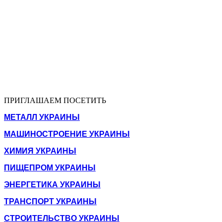
ПРИГЛАШАЕМ ПОСЕТИТЬ
МЕТАЛЛ УКРАИНЫ
МАШИНОСТРОЕНИЕ УКРАИНЫ
ХИМИЯ УКРАИНЫ
ПИЩЕПРОМ УКРАИНЫ
ЭНЕРГЕТИКА УКРАИНЫ
ТРАНСПОРТ УКРАИНЫ
СТРОИТЕЛЬСТВО УКРАИНЫ