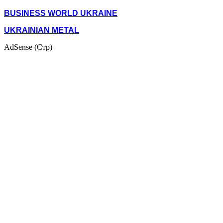
BUSINESS WORLD UKRAINE
UKRAINIAN METAL
AdSense (Стр)