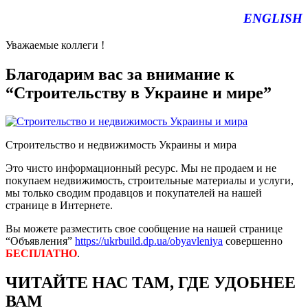
ENGLISH
Уважаемые коллеги !
Благодарим вас за внимание к
“Строительству в Украине и мире”
Строительство и недвижимость Украины и мира
Это чисто информационный ресурс. Мы не продаем и не
покупаем недвижимость, строительные материалы и услуги,
мы только сводим продавцов и покупателей на нашей
странице в Интернете.
Вы можете разместить свое сообщение на нашей странице
“Объявления”
https://ukrbuild.dp.ua/obyavleniya
совершенно
БЕСПЛАТНО
.
ЧИТАЙТЕ НАС ТАМ, ГДЕ УДОБНЕЕ
ВАМ