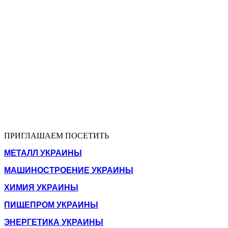
ПРИГЛАШАЕМ ПОСЕТИТЬ
МЕТАЛЛ УКРАИНЫ
МАШИНОСТРОЕНИЕ УКРАИНЫ
ХИМИЯ УКРАИНЫ
ПИЩЕПРОМ УКРАИНЫ
ЭНЕРГЕТИКА УКРАИНЫ