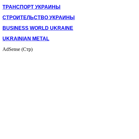
ТРАНСПОРТ УКРАИНЫ
СТРОИТЕЛЬСТВО УКРАИНЫ
BUSINESS WORLD UKRAINE
UKRAINIAN METAL
AdSense (Стр)