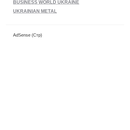
BUSINESS WORLD UKRAINE
UKRAINIAN METAL
AdSense (Стр)