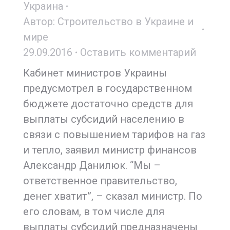
Украина
Автор:
Строительство в Украине и
мире
29.09.2016
Оставить комментарий
Кабинет министров Украины
предусмотрел в государственном
бюджете достаточно средств для
выплаты субсидий населению в
связи с повышением тарифов на газ
и тепло, заявил министр финансов
Александр Данилюк. “Мы –
ответственное правительство,
денег хватит”, – сказал министр. По
его словам, в том числе для
выплаты субсидий предназначены