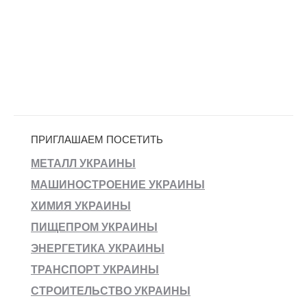
ПРИГЛАШАЕМ ПОСЕТИТЬ
МЕТАЛЛ УКРАИНЫ
МАШИНОСТРОЕНИЕ УКРАИНЫ
ХИМИЯ УКРАИНЫ
ПИЩЕПРОМ УКРАИНЫ
ЭНЕРГЕТИКА УКРАИНЫ
ТРАНСПОРТ УКРАИНЫ
СТРОИТЕЛЬСТВО УКРАИНЫ