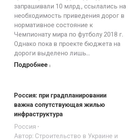
запрашивали 10 млрд., ссылались на
необходимость приведения дорог в
нормативное состояние к
Чемпионату мира по футболу 2018 г.
Однако пока в проекте бюджета на
дороги выделено лишь…
Подробнее
Россия: при градпланировании
важна сопутствующая жилью
инфраструктура
Россия
Автор:
Строительство в Украине и