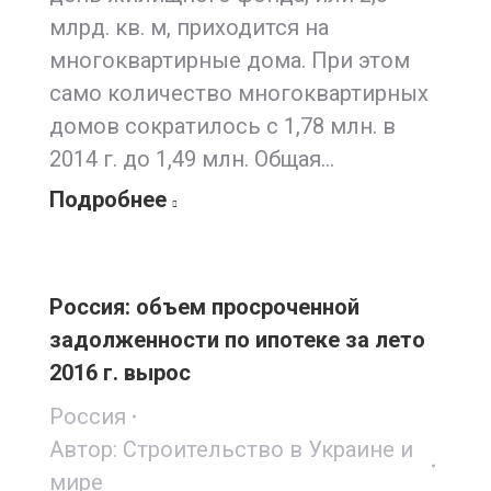
млрд. кв. м, приходится на
многоквартирные дома. При этом
само количество многоквартирных
домов сократилось с 1,78 млн. в
2014 г. до 1,49 млн. Общая…
Подробнее
Россия: объем просроченной
задолженности по ипотеке за лето
2016 г. вырос
Россия
Автор:
Строительство в Украине и
мире