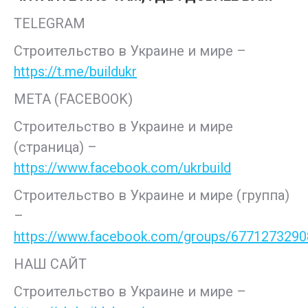
TELEGRAM
Строительство в Украине и мире –
https://t.me/buildukr
META (FACEBOOK)
Строительство в Украине и мире
(страница) –
https://www.facebook.com/ukrbuild
Строительство в Украине и мире (группа)
–
https://www.facebook.com/groups/677127329
НАШ САЙТ
Строительство в Украине и мире –