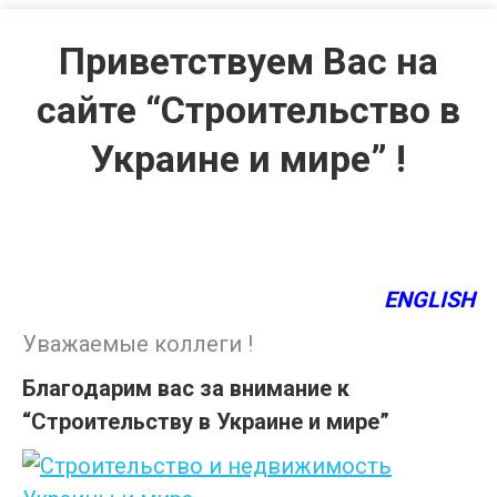
Приветствуем Вас на
сайте “Строительство в
Украине и мире” !
ENGLISH
Уважаемые коллеги !
Благодарим вас за внимание к
“Строительству в Украине и мире”