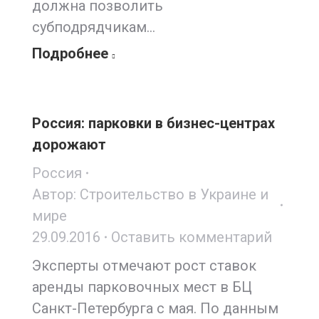
должна позволить
субподрядчикам…
Подробнее
Россия: парковки в бизнес-центрах
дорожают
Россия
Автор:
Строительство в Украине и
мире
29.09.2016
Оставить комментарий
Эксперты отмечают рост ставок
аренды парковочных мест в БЦ
Санкт-Петербурга с мая. По данным