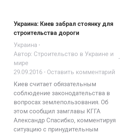
Украина: Киев забрал стоянку для
строительства дороги
Украина
Автор:
Строительство в Украине и
мире
29.09.2016
Оставить комментарий
Киев считает обязательным
соблюдение законодательства в
вопросах землепользования. Об
этом сообщил замглавы КГГА
Александр Спасибко, комментируя
ситуацию с принудительным