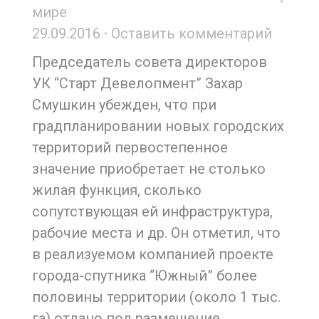
мире
29.09.2016
Оставить комментарий
Председатель совета директоров
УК “Старт Девелопмент” Захар
Смушкин убежден, что при
градпланировании новых городских
территорий первостепенное
значение приобретает не столько
жилая функция, сколько
сопутствующая ей инфраструктура,
рабочие места и др. Он отметил, что
в реализуемом компанией проекте
города-спутника “Южный” более
половины территории (около 1 тыс.
га) отдано под размещение