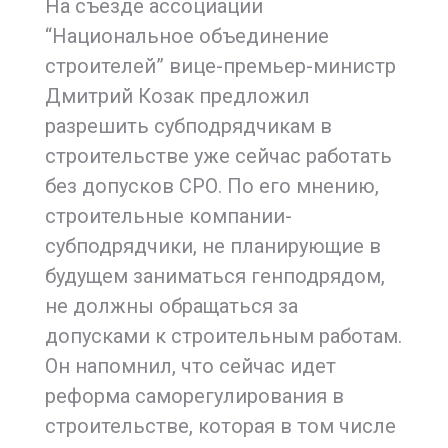
На съезде ассоциации
“Национальное объединение
строителей” вице-премьер-министр
Дмитрий Козак предложил
разрешить субподрядчикам в
строительстве уже сейчас работать
без допусков СРО. По его мнению,
строительные компании-
субподрядчики, не планирующие в
будущем заниматься генподрядом,
не должны обращаться за
допусками к строительным работам.
Он напомнил, что сейчас идет
реформа саморегулирования в
строительстве, которая в том числе