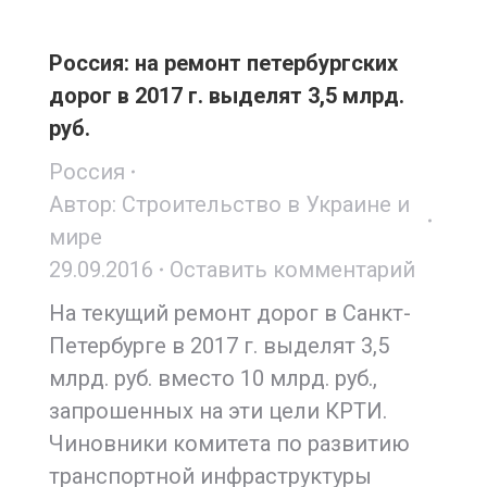
Россия: на ремонт петербургских
дорог в 2017 г. выделят 3,5 млрд.
руб.
Россия
Автор:
Строительство в Украине и
мире
29.09.2016
Оставить комментарий
На текущий ремонт дорог в Санкт-
Петербурге в 2017 г. выделят 3,5
млрд. руб. вместо 10 млрд. руб.,
запрошенных на эти цели КРТИ.
Чиновники комитета по развитию
транспортной инфраструктуры