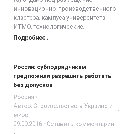
инновационно-производственного
кластера, кампуса университета
ИТМО, технологические…
Подробнее
Россия: субподрядчикам
предложили разрешить работать
без допусков
Россия
Автор:
Строительство в Украине и
мире
29.09.2016
Оставить комментарий