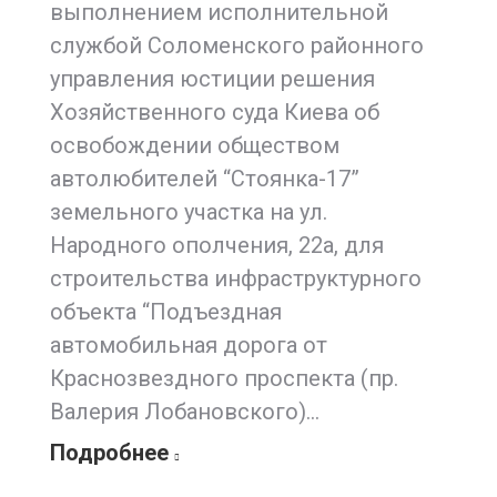
выполнением исполнительной
службой Соломенского районного
управления юстиции решения
Хозяйственного суда Киева об
освобождении обществом
автолюбителей “Стоянка-17”
земельного участка на ул.
Народного ополчения, 22а, для
строительства инфраструктурного
объекта “Подъездная
автомобильная дорога от
Краснозвездного проспекта (пр.
Валерия Лобановского)…
Подробнее