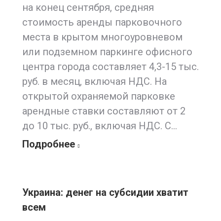
на конец сентября, средняя
стоимость аренды парковочного
места в крытом многоуровневом
или подземном паркинге офисного
центра города составляет 4,3-15 тыс.
руб. в месяц, включая НДС. На
открытой охраняемой парковке
арендные ставки составляют от 2
до 10 тыс. руб., включая НДС. С…
Подробнее
Украина: денег на субсидии хватит
всем