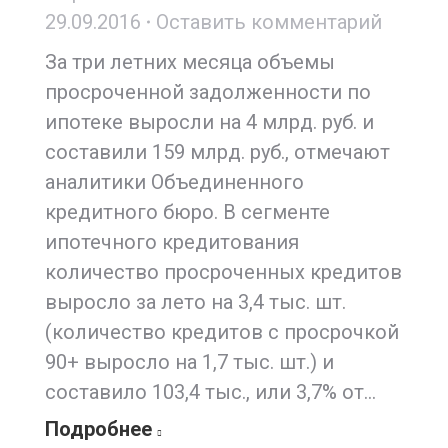
29.09.2016
Оставить комментарий
За три летних месяца объемы
просроченной задолженности по
ипотеке выросли на 4 млрд. руб. и
составили 159 млрд. руб., отмечают
аналитики Объединенного
кредитного бюро. В сегменте
ипотечного кредитования
количество просроченных кредитов
выросло за лето на 3,4 тыс. шт.
(количество кредитов с просрочкой
90+ выросло на 1,7 тыс. шт.) и
составило 103,4 тыс., или 3,7% от…
Подробнее