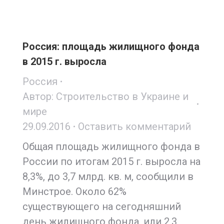
Россия: площадь жилищного фонда
в 2015 г. выросла
Россия
Автор:
Строительство в Украине и
мире
29.09.2016
Оставить комментарий
Общая площадь жилищного фонда в
России по итогам 2015 г. выросла на
8,3%, до 3,7 млрд. кв. м, сообщили в
Минстрое. Около 62%
существующего на сегодняшний
день жилищного фонда, или 2,3