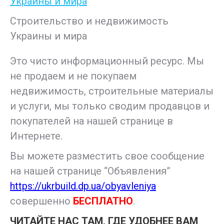
Строительство и недвижимость
Украины и мира
Это чисто информационный ресурс. Мы
не продаем и не покупаем
недвижимость, строительные материалы
и услуги, мы только сводим продавцов и
покупателей на нашей странице в
Интернете.
Вы можете разместить свое сообщение
на нашей странице “Объявления”
https://ukrbuild.dp.ua/obyavleniya
совершенно
БЕСПЛАТНО
.
ЧИТАЙТЕ НАС ТАМ, ГДЕ УДОБНЕЕ ВАМ