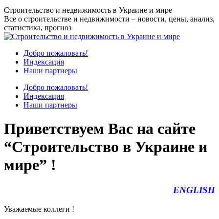
Перейти
Строительство и недвижимость в Украине и мире
к
Все о строительстве и недвижимости – новости, цены, анализ,
содержанию
статистика, прогноз
Добро пожаловать!
Индексация
Наши партнеры
Добро пожаловать!
Индексация
Наши партнеры
Приветствуем Вас на сайте
“Строительство в Украине и
мире” !
ENGLISH
Уважаемые коллеги !