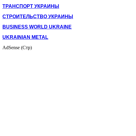
ТРАНСПОРТ УКРАИНЫ
СТРОИТЕЛЬСТВО УКРАИНЫ
BUSINESS WORLD UKRAINE
UKRAINIAN METAL
AdSense (Стр)