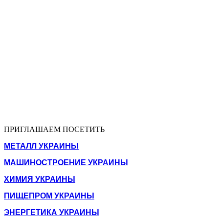
ПРИГЛАШАЕМ ПОСЕТИТЬ
МЕТАЛЛ УКРАИНЫ
МАШИНОСТРОЕНИЕ УКРАИНЫ
ХИМИЯ УКРАИНЫ
ПИЩЕПРОМ УКРАИНЫ
ЭНЕРГЕТИКА УКРАИНЫ