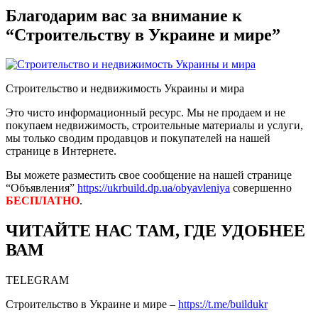
Благодарим вас за внимание к
“Строительству в Украине и мире”
Строительство и недвижимость Украины и мира
Это чисто информационный ресурс. Мы не продаем и не
покупаем недвижимость, строительные материалы и услуги,
мы только сводим продавцов и покупателей на нашей
странице в Интернете.
Вы можете разместить свое сообщение на нашей странице
“Объявления”
https://ukrbuild.dp.ua/obyavleniya
совершенно
БЕСПЛАТНО
.
ЧИТАЙТЕ НАС ТАМ, ГДЕ УДОБНЕЕ
ВАМ
TELEGRAM
Строительство в Украине и мире –
https://t.me/buildukr