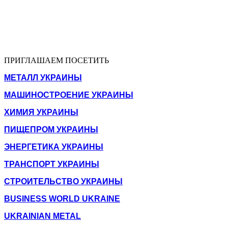
ПРИГЛАШАЕМ ПОСЕТИТЬ
МЕТАЛЛ УКРАИНЫ
МАШИНОСТРОЕНИЕ УКРАИНЫ
ХИМИЯ УКРАИНЫ
ПИЩЕПРОМ УКРАИНЫ
ЭНЕРГЕТИКА УКРАИНЫ
ТРАНСПОРТ УКРАИНЫ
СТРОИТЕЛЬСТВО УКРАИНЫ
BUSINESS WORLD UKRAINE
UKRAINIAN METAL