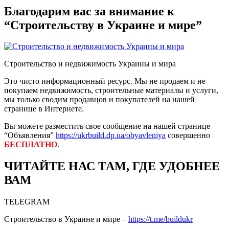
Благодарим вас за внимание к
“Строительству в Украине и мире”
Строительство и недвижимость Украины и мира
Это чисто информационный ресурс. Мы не продаем и не
покупаем недвижимость, строительные материалы и услуги,
мы только сводим продавцов и покупателей на нашей
странице в Интернете.
Вы можете разместить свое сообщение на нашей странице
“Объявления”
https://ukrbuild.dp.ua/obyavleniya
совершенно
БЕСПЛАТНО
.
ЧИТАЙТЕ НАС ТАМ, ГДЕ УДОБНЕЕ
ВАМ
TELEGRAM
Строительство в Украине и мире –
https://t.me/buildukr