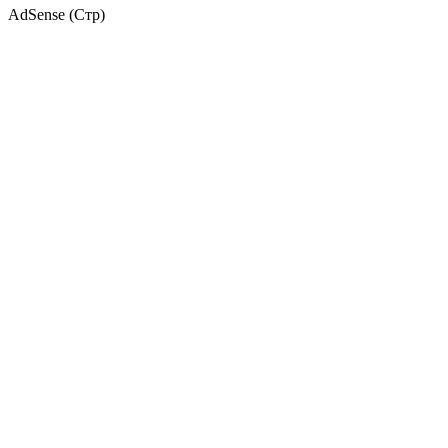
AdSense (Стр)