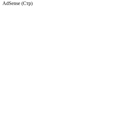
AdSense (Стр)