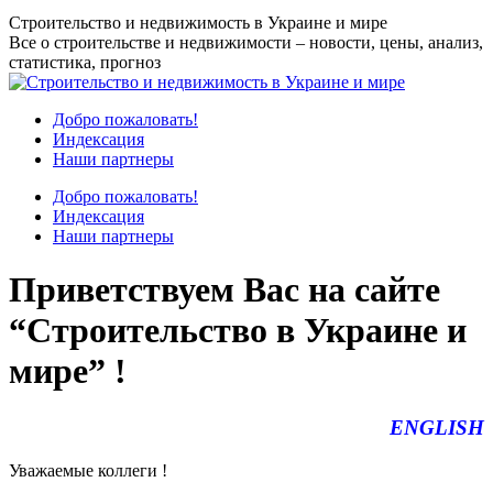
Перейти
Строительство и недвижимость в Украине и мире
к
Все о строительстве и недвижимости – новости, цены, анализ,
содержанию
статистика, прогноз
Добро пожаловать!
Индексация
Наши партнеры
Добро пожаловать!
Индексация
Наши партнеры
Приветствуем Вас на сайте
“Строительство в Украине и
мире” !
ENGLISH
Уважаемые коллеги !