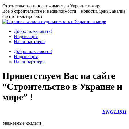
Перейти
Строительство и недвижимость в Украине и мире
к
Все о строительстве и недвижимости – новости, цены, анализ,
содержанию
статистика, прогноз
Добро пожаловать!
Индексация
Наши партнеры
Добро пожаловать!
Индексация
Наши партнеры
Приветствуем Вас на сайте
“Строительство в Украине и
мире” !
ENGLISH
Уважаемые коллеги !