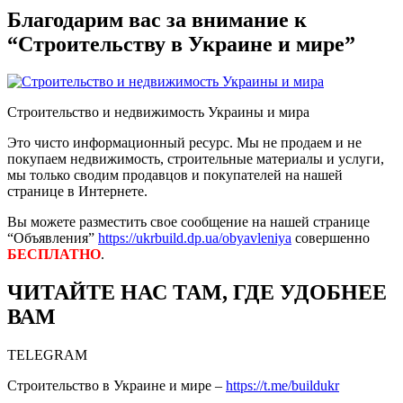
Благодарим вас за внимание к
“Строительству в Украине и мире”
Строительство и недвижимость Украины и мира
Это чисто информационный ресурс. Мы не продаем и не
покупаем недвижимость, строительные материалы и услуги,
мы только сводим продавцов и покупателей на нашей
странице в Интернете.
Вы можете разместить свое сообщение на нашей странице
“Объявления”
https://ukrbuild.dp.ua/obyavleniya
совершенно
БЕСПЛАТНО
.
ЧИТАЙТЕ НАС ТАМ, ГДЕ УДОБНЕЕ
ВАМ
TELEGRAM
Строительство в Украине и мире –
https://t.me/buildukr