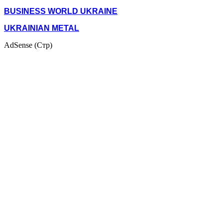
BUSINESS WORLD UKRAINE
UKRAINIAN METAL
AdSense (Стр)