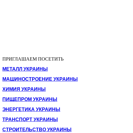
ПРИГЛАШАЕМ ПОСЕТИТЬ
МЕТАЛЛ УКРАИНЫ
МАШИНОСТРОЕНИЕ УКРАИНЫ
ХИМИЯ УКРАИНЫ
ПИЩЕПРОМ УКРАИНЫ
ЭНЕРГЕТИКА УКРАИНЫ
ТРАНСПОРТ УКРАИНЫ
СТРОИТЕЛЬСТВО УКРАИНЫ