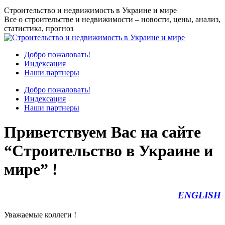
Перейти
Строительство и недвижимость в Украине и мире
к
Все о строительстве и недвижимости – новости, цены, анализ,
содержанию
статистика, прогноз
Добро пожаловать!
Индексация
Наши партнеры
Добро пожаловать!
Индексация
Наши партнеры
Приветствуем Вас на сайте
“Строительство в Украине и
мире” !
ENGLISH
Уважаемые коллеги !