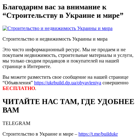
Благодарим вас за внимание к
“Строительству в Украине и мире”
Строительство и недвижимость Украины и мира
Это чисто информационный ресурс. Мы не продаем и не
покупаем недвижимость, строительные материалы и услуги,
мы только сводим продавцов и покупателей на нашей
странице в Интернете.
Вы можете разместить свое сообщение на нашей странице
“Объявления”
https://ukrbuild.dp.ua/obyavleniya
совершенно
БЕСПЛАТНО
.
ЧИТАЙТЕ НАС ТАМ, ГДЕ УДОБНЕЕ
ВАМ
TELEGRAM
Строительство в Украине и мире –
https://t.me/buildukr