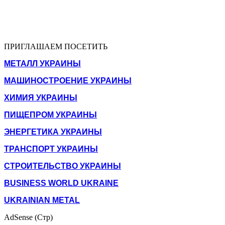
ПРИГЛАШАЕМ ПОСЕТИТЬ
МЕТАЛЛ УКРАИНЫ
МАШИНОСТРОЕНИЕ УКРАИНЫ
ХИМИЯ УКРАИНЫ
ПИЩЕПРОМ УКРАИНЫ
ЭНЕРГЕТИКА УКРАИНЫ
ТРАНСПОРТ УКРАИНЫ
СТРОИТЕЛЬСТВО УКРАИНЫ
BUSINESS WORLD UKRAINE
UKRAINIAN METAL
AdSense (Стр)