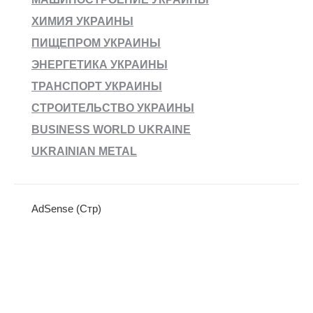
ХИМИЯ УКРАИНЫ
ПИЩЕПРОМ УКРАИНЫ
ЭНЕРГЕТИКА УКРАИНЫ
ТРАНСПОРТ УКРАИНЫ
СТРОИТЕЛЬСТВО УКРАИНЫ
BUSINESS WORLD UKRAINE
UKRAINIAN METAL
AdSense (Стр)