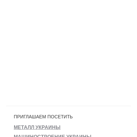
ПРИГЛАШАЕМ ПОСЕТИТЬ
МЕТАЛЛ УКРАИНЫ
МАШИНОСТРОЕНИЕ УКРАИНЫ