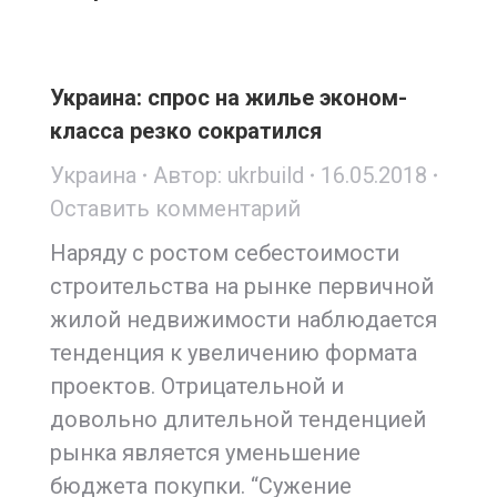
Украина: спрос на жилье эконом-
класса резко сократился
Украина
Автор:
ukrbuild
16.05.2018
Оставить комментарий
Наряду с ростом себестоимости
строительства на рынке первичной
жилой недвижимости наблюдается
тенденция к увеличению формата
проектов. Отрицательной и
довольно длительной тенденцией
рынка является уменьшение
бюджета покупки. “Сужение