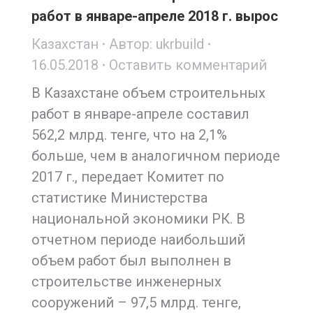
работ в январе-апреле 2018 г. вырос
Казахстан
Автор:
ukrbuild
16.05.2018
Оставить комментарий
В Казахстане объем строительных
работ в январе-апреле составил
562,2 млрд. тенге, что на 2,1%
больше, чем в аналогичном периоде
2017 г., передает Комитет по
статистике Министерства
национальной экономики РК. В
отчетном периоде наибольший
объем работ был выполнен в
строительстве инженерных
сооружений – 97,5 млрд. тенге,