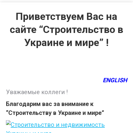
Приветствуем Вас на
сайте “Строительство в
Украине и мире” !
ENGLISH
Уважаемые коллеги !
Благодарим вас за внимание к
“Строительству в Украине и мире”