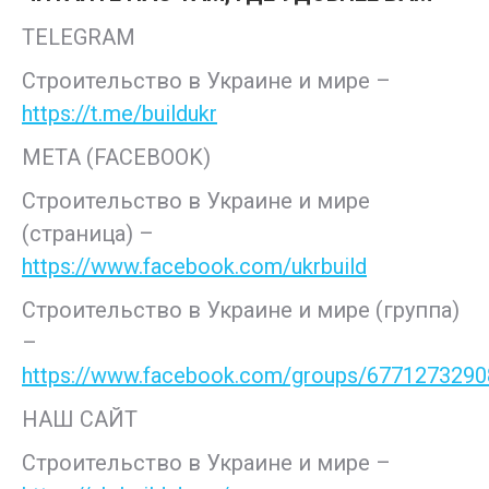
TELEGRAM
Строительство в Украине и мире –
https://t.me/buildukr
META (FACEBOOK)
Строительство в Украине и мире
(страница) –
https://www.facebook.com/ukrbuild
Строительство в Украине и мире (группа)
–
https://www.facebook.com/groups/677127329
НАШ САЙТ
Строительство в Украине и мире –