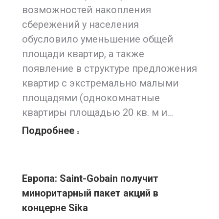
возможностей накопления
сбережений у населения
обусловило уменьшение общей
площади квартир, а также
появление в структуре предложения
квартир с экстремально малыми
площадями (однокомнатные
квартиры площадью 20 кв. м и…
Подробнее
Европа: Saint-Gobain получит
миноритарный пакет акций в
концерне Sika