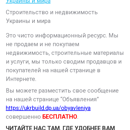
Строительство и недвижимость
Украины и мира
Это чисто информационный ресурс. Мы
не продаем и не покупаем
недвижимость, строительные материалы
и услуги, мы только сводим продавцов и
покупателей на нашей странице в
Интернете.
Вы можете разместить свое сообщение
на нашей странице “Объявления”
https://ukrbuild.dp.ua/obyavleniya
совершенно
БЕСПЛАТНО
.
ЧИТАЙТЕ НАС ТАМ, ГДЕ УДОБНЕЕ ВАМ