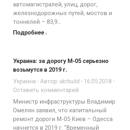
автомагистралей, улиц, дорог,
железнодорожных путей, мостов и
тоннелей – 83,9…
Подробнее
Украина: за дорогу М-05 серьезно
возьмутся в 2019 г.
Украина
Автор:
ukrbuild
16.05.2018
Оставить комментарий
Министр инфраструктуры Владимир
Омелян заявил, что капитальный
ремонт дороги М-05 Киев – Одесса
начнется в 2019 г. “Временный