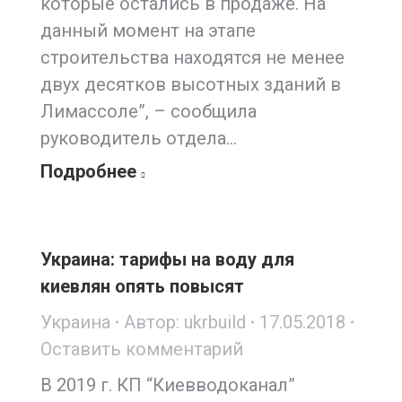
которые остались в продаже. На
данный момент на этапе
строительства находятся не менее
двух десятков высотных зданий в
Лимассоле”, – сообщила
руководитель отдела…
Подробнее
Украина: тарифы на воду для
киевлян опять повысят
Украина
Автор:
ukrbuild
17.05.2018
Оставить комментарий
В 2019 г. КП “Киевводоканал”