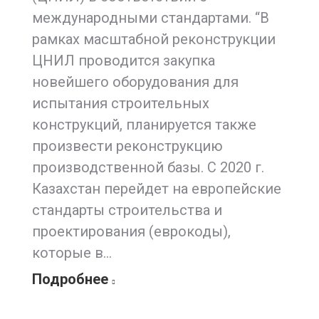
международными стандартами. “В
рамках масштабной реконструкции
ЦНИЛ проводится закупка
новейшего оборудования для
испытания строительных
конструкций, планируется также
произвести реконструкцию
производственной базы. С 2020 г.
Казахстан перейдет на европейские
стандарты строительства и
проектирования (еврокоды),
которые в…
Подробнее