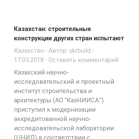
Казахстан: строительные
конструкции других стран испытают
Казахстан
Автор:
ukrbuild
17.05.2018
Оставить комментарий
Казахский научно-
исследовательский и проектный
институт строительства и
архитектуры (АО “КазНИИСА”)
приступил к модернизации
аккредитованной научно-
исследовательской лаборатории
(ЦНИЛ) в соответствии с