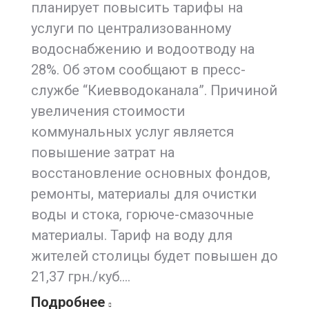
планирует повысить тарифы на
услуги по централизованному
водоснабжению и водоотводу на
28%. Об этом сообщают в пресс-
службе “Киевводоканала”. Причиной
увеличения стоимости
коммунальных услуг является
повышение затрат на
восстановление основных фондов,
ремонты, материалы для очистки
воды и стока, горюче-смазочные
материалы. Тариф на воду для
жителей столицы будет повышен до
21,37 грн./куб.…
Подробнее