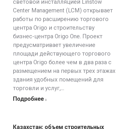
световой инсталляцией Linstow
Center Management (LCM) открывает
работы по расширению торгового
центра Origo и строительству
бизнес-центра Origo One. Проект
предусматривает увеличение
площади действующего торгового
центра Origo более чем в два раза с
размещением на первых трех этажах
здания удобных помещений для
торговли и услуг,…
Подробнее
Казахстан: объем строительных