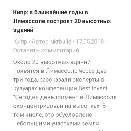
Кипр: в ближайшие годы в
Лимассоле построят 20 высотных
зданий
Кипр
Автор:
ukrbuild
17.05.2018
Оставить комментарий
Около 20 высотных зданий
появятся в Лимассоле через два-
три года, рассказали эксперты в
кулуарах конференции Best Invest.
“Сегодня девелопмент в Лимассоле
сконцентрирован на высотках. В
том числе, это обусловлено
небольшими участками земли,