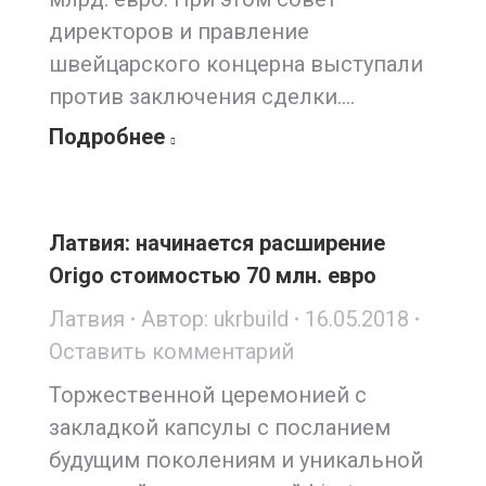
директоров и правление
швейцарского концерна выступали
против заключения сделки.…
Подробнее
Латвия: начинается расширение
Origo стоимостью 70 млн. евро
Латвия
Автор:
ukrbuild
16.05.2018
Оставить комментарий
Торжественной церемонией с
закладкой капсулы с посланием
будущим поколениям и уникальной