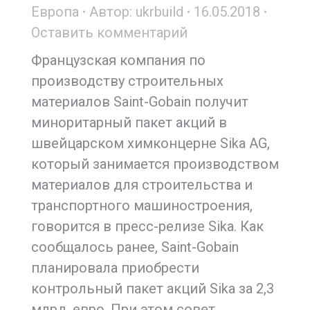
Европа
Автор:
ukrbuild
16.05.2018
Оставить комментарий
Французская компания по
производству строительных
материалов Saint-Gobain получит
миноритарный пакет акций в
швейцарском химконцерне Sika AG,
который занимается производством
материалов для строительства и
транспортного машиностроения,
говорится в пресс-релизе Sika. Как
сообщалось ранее, Saint-Gobain
планировала приобрести
контрольный пакет акций Sika за 2,3
млрд. евро. При этом совет