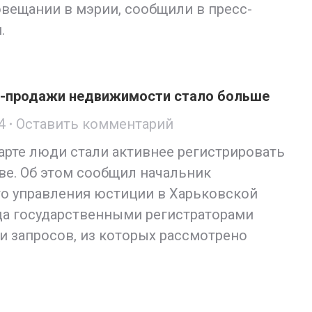
овещании в мэрии, сообщили в пресс-
.
ли-продажи недвижимости стало больше
4
Оставить комментарий
арте люди стали активнее регистрировать
ве. Об этом сообщил начальник
о управления юстиции в Харьковской
ода государственными регистраторами
и запросов, из которых рассмотрено