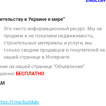
ENGLISH
ительству в Украине и мире”
Это чисто информационный ресурс. Мы не
продаем и не покупаем недвижимость,
строительные материалы и услуги, мы
только сводим продавцов и покупателей на
нашей странице в Интернете.
ние на нашей странице “Объявления”
ршенно
БЕСПЛАТНО
.
АМ
ttps://t.me/buildukr