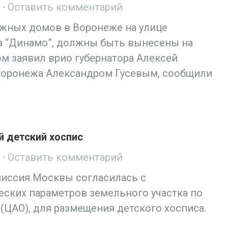
Оставить комментарий
жных домов в Воронеже на улице
ка “Динамо”, должны быть вынесены на
м заявил врио губернатора Алексей
 Воронежа Александром Гусевым, сообщили
й детский хоспис
Оставить комментарий
миссия Москвы согласилась с
ских параметров земельного участка по
0 (ЦАО), для размещения детского хосписа.