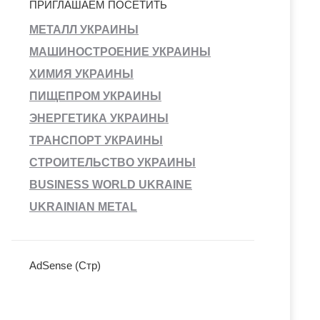
ПРИГЛАШАЕМ ПОСЕТИТЬ
МЕТАЛЛ УКРАИНЫ
МАШИНОСТРОЕНИЕ УКРАИНЫ
ХИМИЯ УКРАИНЫ
ПИЩЕПРОМ УКРАИНЫ
ЭНЕРГЕТИКА УКРАИНЫ
ТРАНСПОРТ УКРАИНЫ
СТРОИТЕЛЬСТВО УКРАИНЫ
BUSINESS WORLD UKRAINE
UKRAINIAN METAL
AdSense (Стр)