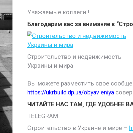
Уважаемые коллеги !
Благодарим вас за внимание к “Стро
Строительство и недвижимость
Украины и мира
Вы можете разместить свое сообще
https://ukrbuild.dp.ua/obyavleniya
сове
ЧИТАЙТЕ НАС ТАМ, ГДЕ УДОБНЕЕ В
TELEGRAM
Строительство в Украине и мире –
h