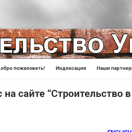
обро пожаловать!
Индексация
Наши партне
 на сайте “Строительство в 