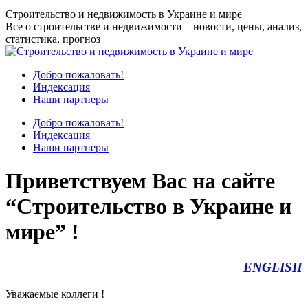
Перейти
Строительство и недвижимость в Украине и мире
к
Все о строительстве и недвижимости – новости, цены, анализ,
содержанию
статистика, прогноз
Добро пожаловать!
Индексация
Наши партнеры
Добро пожаловать!
Индексация
Наши партнеры
Приветствуем Вас на сайте
“Строительство в Украине и
мире” !
ENGLISH
Уважаемые коллеги !