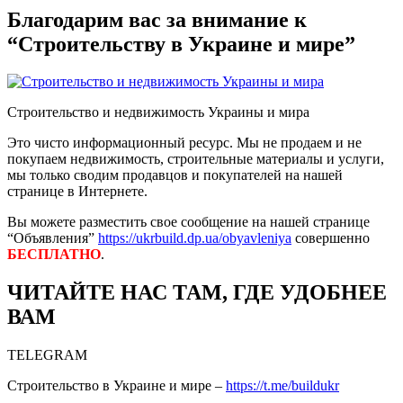
Благодарим вас за внимание к
“Строительству в Украине и мире”
Строительство и недвижимость Украины и мира
Это чисто информационный ресурс. Мы не продаем и не
покупаем недвижимость, строительные материалы и услуги,
мы только сводим продавцов и покупателей на нашей
странице в Интернете.
Вы можете разместить свое сообщение на нашей странице
“Объявления”
https://ukrbuild.dp.ua/obyavleniya
совершенно
БЕСПЛАТНО
.
ЧИТАЙТЕ НАС ТАМ, ГДЕ УДОБНЕЕ
ВАМ
TELEGRAM
Строительство в Украине и мире –
https://t.me/buildukr