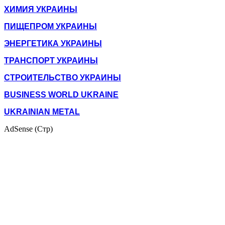
ХИМИЯ УКРАИНЫ
ПИЩЕПРОМ УКРАИНЫ
ЭНЕРГЕТИКА УКРАИНЫ
ТРАНСПОРТ УКРАИНЫ
СТРОИТЕЛЬСТВО УКРАИНЫ
BUSINESS WORLD UKRAINE
UKRAINIAN METAL
AdSense (Стр)