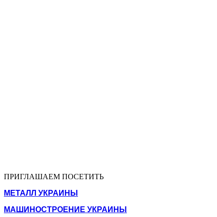
ПРИГЛАШАЕМ ПОСЕТИТЬ
МЕТАЛЛ УКРАИНЫ
МАШИНОСТРОЕНИЕ УКРАИНЫ