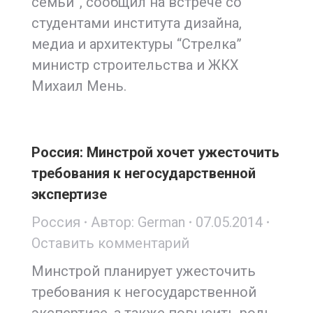
семьи”, сообщил на встрече со
студентами института дизайна,
медиа и архитектуры “Стрелка”
министр строительства и ЖКХ
Михаил Мень.
Россия: Минстрой хочет ужесточить
требования к негосударственной
экспертизе
Россия
Автор:
German
07.05.2014
Оставить комментарий
Минстрой планирует ужесточить
требования к негосударственной