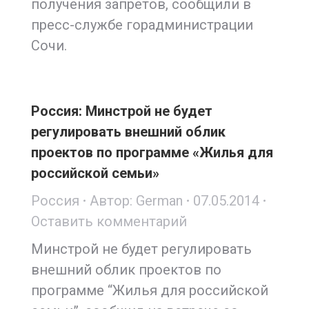
получения запретов, сообщили в
пресс-службе горадминистрации
Сочи.
Россия: Минстрой не будет
регулировать внешний облик
проектов по программе «Жилья для
российской семьи»
Россия
Автор:
German
07.05.2014
Оставить комментарий
Минстрой не будет регулировать
внешний облик проектов по
программе “Жилья для российской