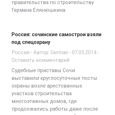
правительства по строительству
Германа Елянюшкина.
Россия: сочинские самострои взяли
под спецохрану
Россия
Автор:
German
07.05.2014
Оставить комментарий
Судебные приставы Сочи
выставили круглосуточные посты
охраны возле арестованных
участков строительства
многоэтажных домов, где
продолжались работы даже после