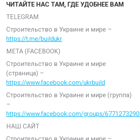
ЧИТАЙТЕ НАС ТАМ, ГДЕ УДОБНЕЕ ВАМ
TELEGRAM
Строительство в Украине и мире –
https://t.me/buildukr
META (FACEBOOK)
Строительство в Украине и мире
(страница) –
https://www.facebook.com/ukrbuild
Строительство в Украине и мире (группа)
–
https://www.facebook.com/groups/677127329
НАШ САЙТ
Строительство в Украине и мире –