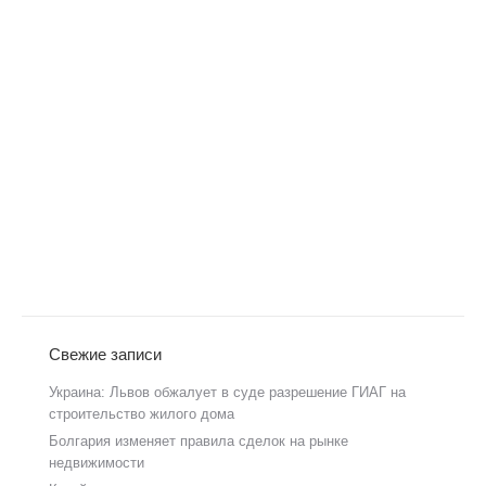
Свежие записи
Украина: Львов обжалует в суде разрешение ГИАГ на
строительство жилого дома
Болгария изменяет правила сделок на рынке
недвижимости