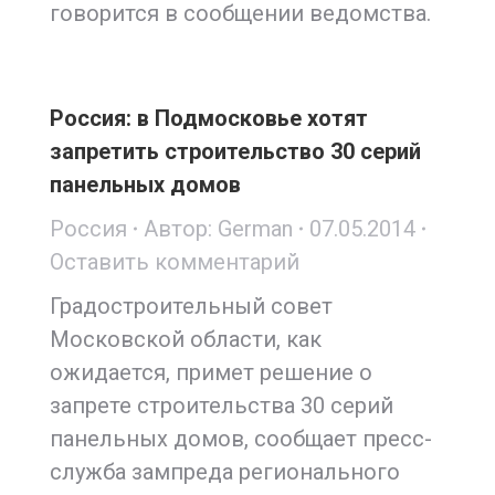
говорится в сообщении ведомства.
Россия: в Подмосковье хотят
запретить строительство 30 серий
панельных домов
Россия
Автор:
German
07.05.2014
Оставить комментарий
Градостроительный совет
Московской области, как
ожидается, примет решение о
запрете строительства 30 серий
панельных домов, сообщает пресс-
служба зампреда регионального