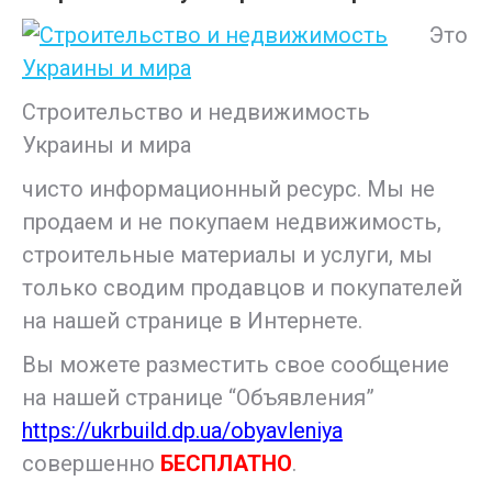
Это
Строительство и недвижимость
Украины и мира
чисто информационный ресурс. Мы не
продаем и не покупаем недвижимость,
строительные материалы и услуги, мы
только сводим продавцов и покупателей
на нашей странице в Интернете.
Вы можете разместить свое сообщение
на нашей странице “Объявления”
https://ukrbuild.dp.ua/obyavleniya
совершенно
БЕСПЛАТНО
.