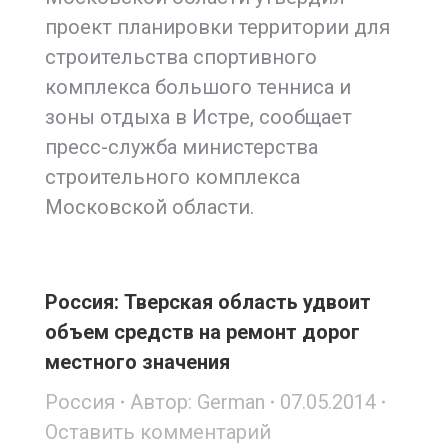
проект планировки территории для
строительства спортивного
комплекса большого тенниса и
зоны отдыха в Истре, сообщает
пресс-служба министерства
строительного комплекса
Московской области.
Россия: Тверская область удвоит
объем средств на ремонт дорог
местного значения
Россия
Автор:
German
07.05.2014
Оставить комментарий