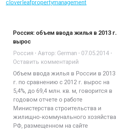
cloverleafpropertymanagement
Россия: объем ввода жилья в 2013 г.
вырос
Россия
Автор:
German
07.05.2014
Оставить комментарий
Объем ввода жилья в России в 2013
г. по сравнению с 2012 г. вырос на
5,4%, до 69,4 млн. кв. м, говорится в
годовом отчете о работе
Министерства строительства и
жилищно-коммунального хозяйства
РФ, размещенном на сайте