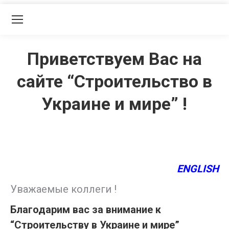
Приветствуем Вас на
сайте “Строительство в
Украине и мире” !
ENGLISH
Уважаемые коллеги !
Благодарим вас за внимание к
“Строительству в Украине и мире”