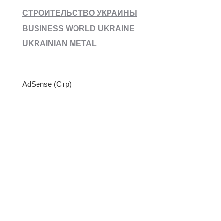
СТРОИТЕЛЬСТВО УКРАИНЫ
BUSINESS WORLD UKRAINE
UKRAINIAN METAL
AdSense (Стр)