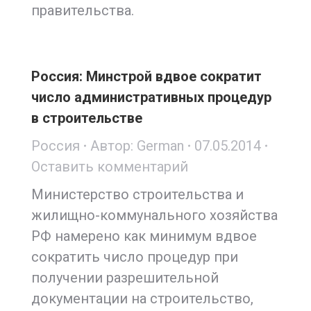
правительства.
Россия: Минстрой вдвое сократит
число административных процедур
в строительстве
Россия
Автор:
German
07.05.2014
Оставить комментарий
Министерство строительства и
жилищно-коммунального хозяйства
РФ намерено как минимум вдвое
сократить число процедур при
получении разрешительной
документации на строительство,