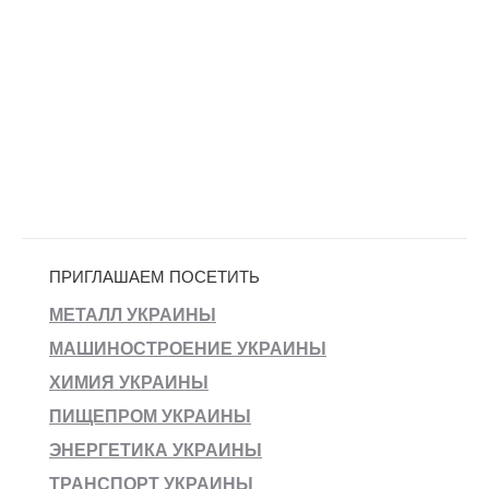
ПРИГЛАШАЕМ ПОСЕТИТЬ
МЕТАЛЛ УКРАИНЫ
МАШИНОСТРОЕНИЕ УКРАИНЫ
ХИМИЯ УКРАИНЫ
ПИЩЕПРОМ УКРАИНЫ
ЭНЕРГЕТИКА УКРАИНЫ
ТРАНСПОРТ УКРАИНЫ